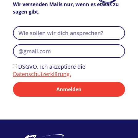
Wir versenden Mails nur, wenn es etwas zu
sagen gibt.
DSGVO. Ich akzeptiere die
Datenschutzerklärung.
Anmelden