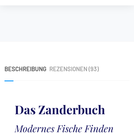
BESCHREIBUNG
REZENSIONEN (93)
Das Zanderbuch
Modernes Fische Finden