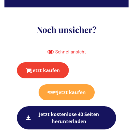
Noch unsicher?
Schnellansicht
Jetzt kaufen
Jetzt kaufen
Jetzt kostenlose 40 Seiten
herunterladen