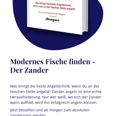
Modernes Fische finden -
Der Zander
Was bringt die beste Angeltechnik, wenn du an der
falschen Stelle angelst? Zander angeln ist eine echte
Herausforderung. Nur wer weiß, wo sich der Zander
wann aufhält, wird ihn erfolgreich angeln können.
Jetzt bestellen und ab morgen zum absoluten
Zanderspezi werden