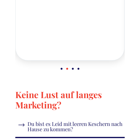
s
Keine Lust auf langes
Marketing?
Du bist es Leid mit leeren Keschern nach
Hause zu kommen?