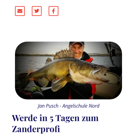
Jan Pusch - Angelschule Nord
Werde in 5 Tagen zum
Zanderprofi