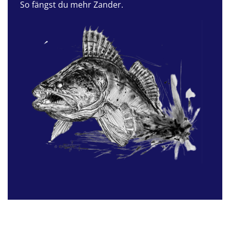
So fängst du mehr Zander.