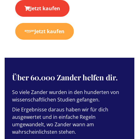
Jetzt kaufen
Jetzt kaufen
Über 60.000 Zander helfen dir.
So viele Zander wurden in den hunderten von
wissenschaftlichen Studien gefangen.
Die Ergebnisse daraus haben wir für dich
ausgewertet und in einfache Regeln
umgewandelt, wo Zander wann am
wahrscheinlichsten stehen.