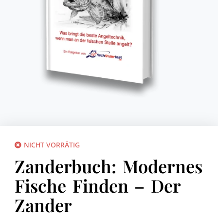
NICHT VORRÄTIG
Zanderbuch: Modernes
Fische Finden – Der
Zander