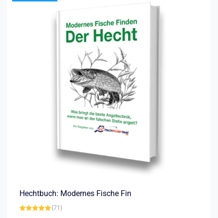
Hechtbuch: Modernes Fische Fin
(71)
Bewertet mit