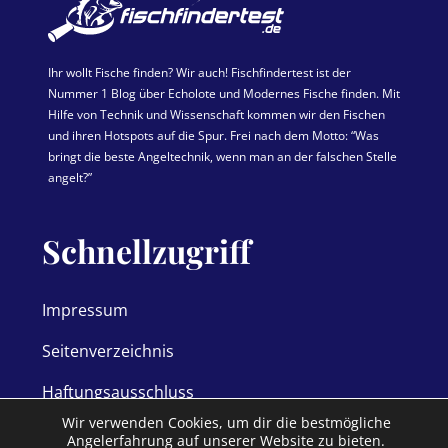
Ihr wollt Fische finden? Wir auch! Fischfindertest ist der
Nummer 1 Blog über Echolote und Modernes Fische finden. Mit
Hilfe von Technik und Wissenschaft kommen wir den Fischen
und ihren Hotspots auf die Spur. Frei nach dem Motto: “Was
bringt die beste Angeltechnik, wenn man an der falschen Stelle
angelt?”
Schnellzugriff
Impressum
Seitenverzeichnis
Haftungsausschluss
Wir verwenden Cookies, um dir die bestmögliche
Datenschutz
Angelerfahrung auf unserer Website zu bieten.