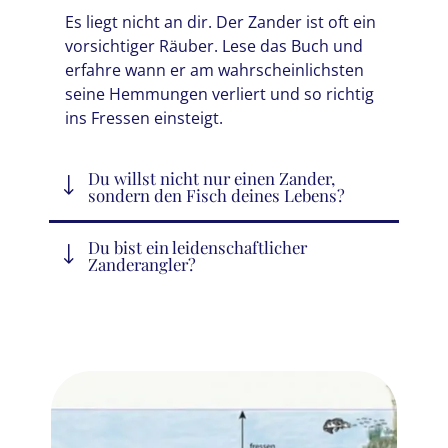
Es liegt nicht an dir. Der Zander ist oft ein
vorsichtiger Räuber. Lese das Buch und
erfahre wann er am wahrscheinlichsten
seine Hemmungen verliert und so richtig
ins Fressen einsteigt.
Du willst nicht nur einen Zander,
sondern den Fisch deines Lebens?
Du bist ein leidenschaftlicher
Zanderangler?