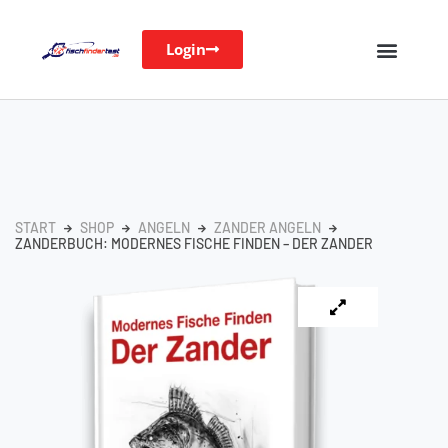
Login
START
SHOP
ANGELN
ZANDER ANGELN
ZANDERBUCH: MODERNES FISCHE FINDEN – DER ZANDER