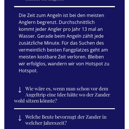
Die Zeit zum Angeln ist bei den meisten
Anglern begrenzt. Durchschnittlich
kommt jeder Angler pro Jahr 13 mal an
Wasser. Gerade beim Angeln zählt jede
zusätzliche Minute. Für das Suchen des
vermeintlich besten Fangplatzes geht am
meisten kostbare Zeit verloren. Bleiben
wir erfolglos, wandern wir von Hotspot zu
Hotspot.
Wie wäre es, wenn man schon vor dem
Angeltrip eine Idee hätte wo der Zander
wohl sitzen könnte?
Welche Beute bevorzugt der Zander in
welcher Jahreszeit?