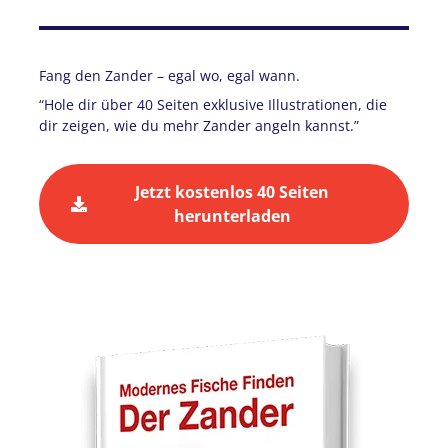
Fang den Zander – egal wo, egal wann.
“Hole dir über 40 Seiten exklusive Illustrationen, die
dir zeigen, wie du mehr Zander angeln kannst.”
Jetzt kostenlos 40 Seiten
herunterladen