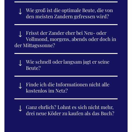
Wie groß ist die optimale Beute, die von
den meisten Zandern gefressen wird?
Frisst der Zander eher bei Neu- oder
Vollmond, morgens, abends oder doch in
der Mittagssonne?
Wie schnell oder langsam jagt er seine
Beute?
Finde ich die Informationen nicht alle
kostenlos im Netz?
Ganz ehrlich? Lohnt es sich nicht mehr,
drei neue Köder zu kaufen als das Buch?