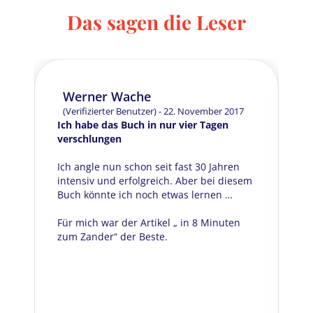
Das sagen die Leser
Werner Wache
(Verifizierter Benutzer) - 22. November 2017
Ich habe das Buch in nur vier Tagen
verschlungen
Ich angle nun schon seit fast 30 Jahren
intensiv und erfolgreich. Aber bei diesem
Buch könnte ich noch etwas lernen …
Für mich war der Artikel „ in 8 Minuten
m
zum Zander“ der Beste.