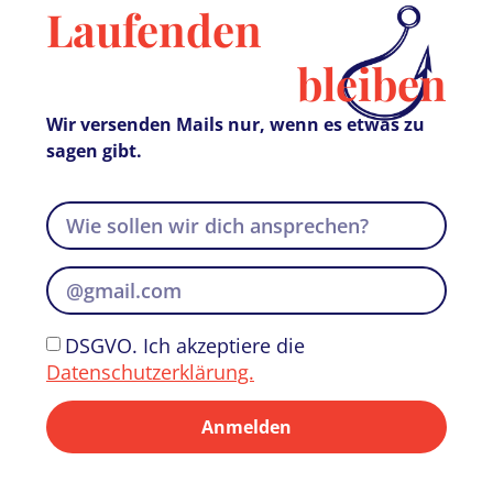
Laufenden
bleiben
Wir versenden Mails nur, wenn es etwas zu
sagen gibt.
DSGVO. Ich akzeptiere die
Datenschutzerklärung.
Anmelden