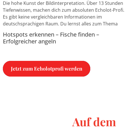
Die hohe Kunst der Bildinterpretation. Über 13 Stunden
Tiefenwissen, machen dich zum absoluten Echolot-Profi.
Es gibt keine vergleichbaren Informationen im
deutschsprachigen Raum. Du lernst alles zum Thema
Hotspots erkennen – Fische finden –
Erfolgreicher angeln
Jetzt zum Echolotprofi werden
Auf dem