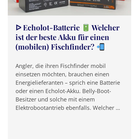
ᐅ Echolot-Batterie
Welcher
ist der beste Akku für einen
(mobilen) Fischfinder?
Angler, die ihren Fischfinder mobil
einsetzen möchten, brauchen einen
Energielieferanten – sprich eine Batterie
oder einen Echolot-Akku. Belly-Boot-
Besitzer und solche mit einem
Elektrobootantrieb ebenfalls. Welcher …