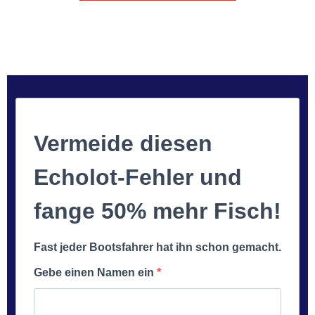
Vermeide diesen
Echolot-Fehler und
fange 50% mehr Fisch!
Fast jeder Bootsfahrer hat ihn schon gemacht.
Gebe einen Namen ein