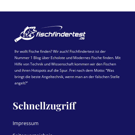
Ihr wollt Fische finden? Wir auch! Fischfindertest ist der
Nummer 1 Blog über Echolote und Modernes Fische finden. Mit
Hilfe von Technik und Wissenschaft kommen wir den Fischen
und ihren Hotspots auf die Spur. Frei nach dem Motto: “Was
bringt die beste Angeltechnik, wenn man an der falschen Stelle
angelt?”
Schnellzugriff
Impressum