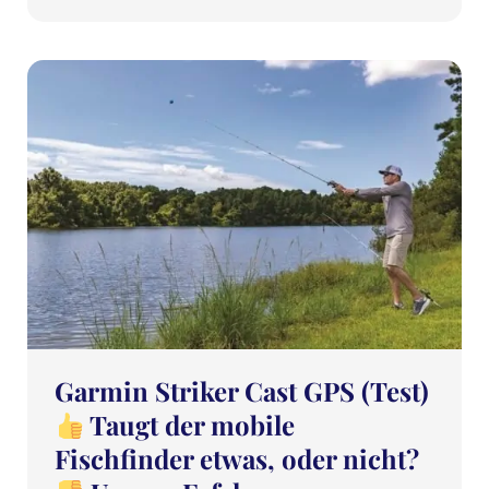
Garmin Striker Cast GPS (Test)
Taugt der mobile
Fischfinder etwas, oder nicht?