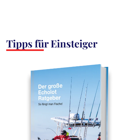
Tipps für Einsteiger