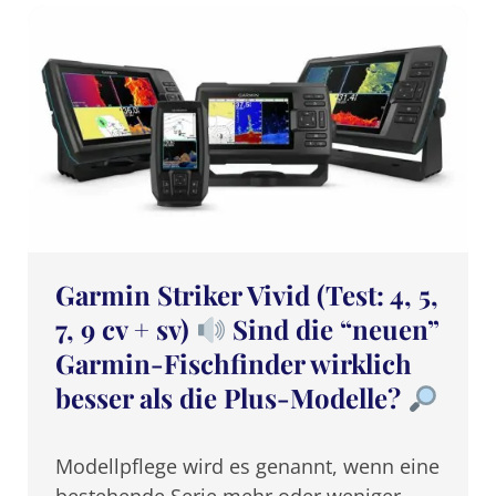
Garmin Striker Vivid (Test: 4, 5,
7, 9 cv + sv)
Sind die “neuen”
Garmin-Fischfinder wirklich
besser als die Plus-Modelle?
Modellpflege wird es genannt, wenn eine