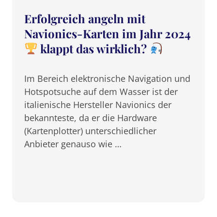
Erfolgreich angeln mit
Navionics-Karten im Jahr 2024
klappt das wirklich?
Im Bereich elektronische Navigation und
Hotspotsuche auf dem Wasser ist der
italienische Hersteller Navionics der
bekannteste, da er die Hardware
(Kartenplotter) unterschiedlicher
Anbieter genauso wie …