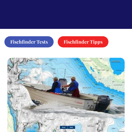
Fischfinder Tests
Fischfinder Tipps