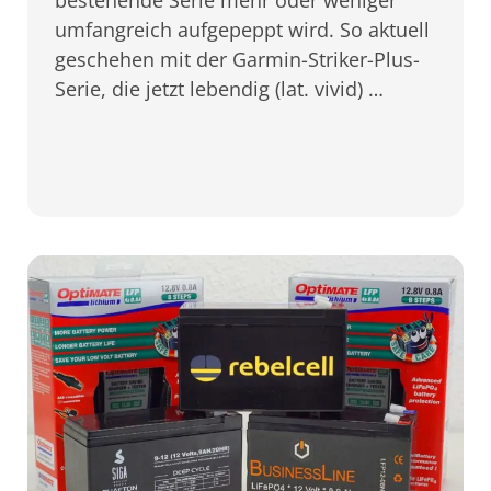
bestehende Serie mehr oder weniger
umfangreich aufgepeppt wird. So aktuell
geschehen mit der Garmin-Striker-Plus-
Serie, die jetzt lebendig (lat. vivid) …