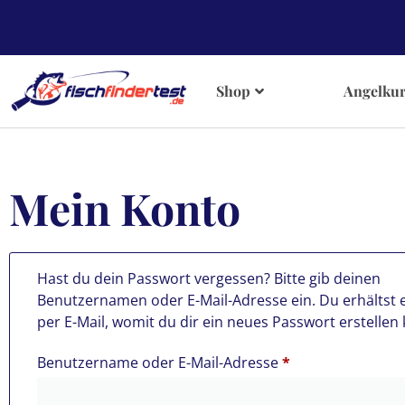
Shop
Angelkur
Mein Konto
Hast du dein Passwort vergessen? Bitte gib deinen
Benutzernamen oder E-Mail-Adresse ein. Du erhältst e
per E-Mail, womit du dir ein neues Passwort erstellen 
Benutzername oder E-Mail-Adresse
*