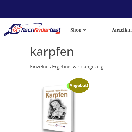
Shop
Angelkur
karpfen
Einzelnes Ergebnis wird angezeigt
Angebot!