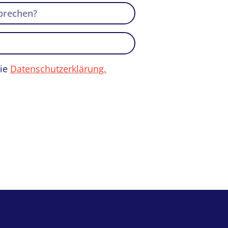
die
Datenschutzerklärung.