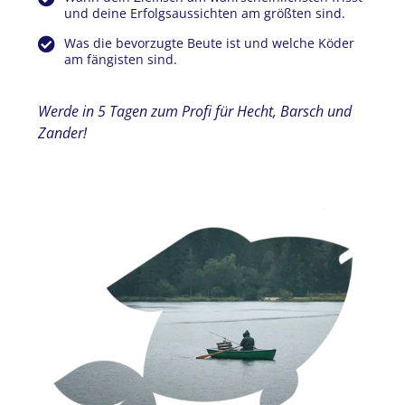
und deine Erfolgsaussichten am größten sind.
Was die bevorzugte Beute ist und welche Köder
am fängisten sind.
Werde in 5 Tagen zum Profi für Hecht, Barsch und
Zander!