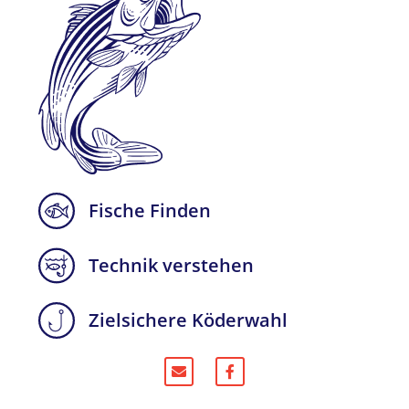
Fische Finden
Technik verstehen
Zielsichere Köderwahl