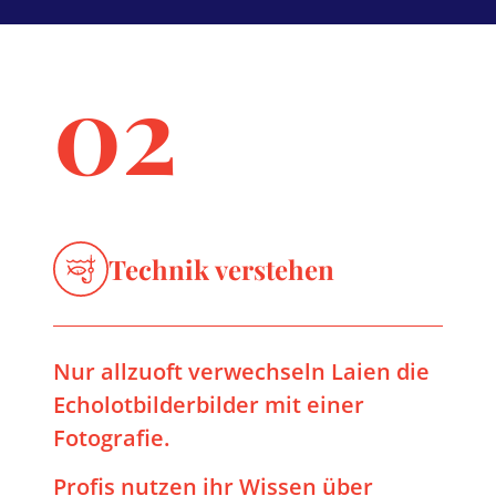
02
Technik verstehen
Nur allzuoft verwechseln Laien die
Echolotbilderbilder mit einer
Fotografie.
Profis nutzen ihr Wissen über