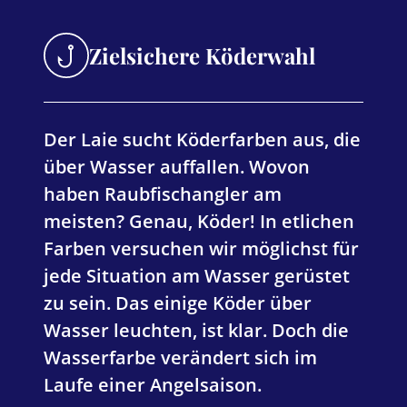
Zielsichere Köderwahl
Der Laie sucht Köderfarben aus, die
über Wasser auffallen. Wovon
haben Raubfischangler am
meisten? Genau, Köder! In etlichen
Farben versuchen wir möglichst für
jede Situation am Wasser gerüstet
zu sein. Das einige Köder über
Wasser leuchten, ist klar. Doch die
Wasserfarbe verändert sich im
Laufe einer Angelsaison.