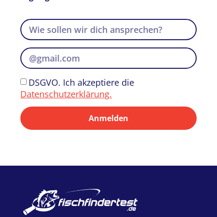
DSGVO. Ich akzeptiere die
Datenschutzerklärung.
Anmelden