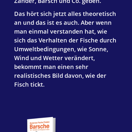
Zander, Barsch und Co. geben.
Das hört sich jetzt alles theoretisch
an und das ist es auch. Aber wenn
man einmal verstanden hat, wie
sich das Verhalten der Fische durch
Umweltbedingungen, wie Sonne,
Wind und Wetter verändert,
bekommt man einen sehr
realistisches Bild davon, wie der
Fisch tickt.
Verkauf!