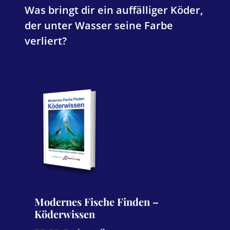
Was bringt dir ein auffälliger Köder,
der unter Wasser seine Farbe
verliert?
Modernes Fische Finden –
Köderwissen