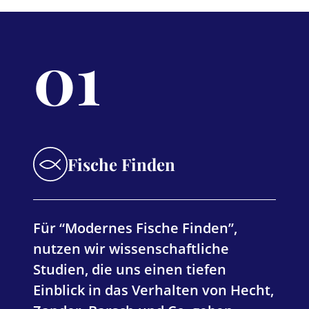
01
Fische Finden
Für “Modernes Fische Finden”,
nutzen wir wissenschaftliche
Studien, die uns einen tiefen
Einblick in das Verhalten von Hecht,