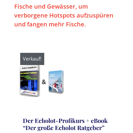
Fische und Gewässer, um
verborgene Hotspots aufzuspüren
und fangen mehr Fische.
Verkauf!
Der Echolot-Profikurs + eBook
“Der große Echolot Ratgeber”