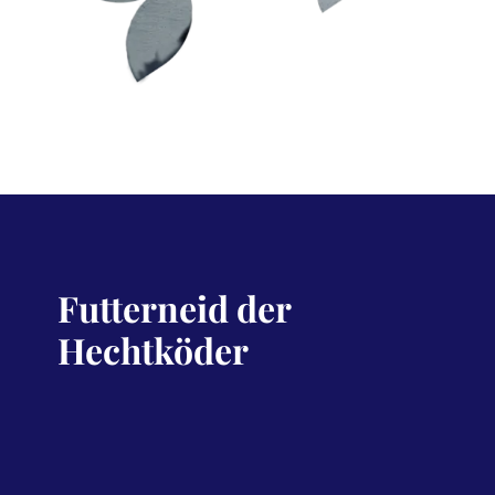
Futterneid der
Hechtköder