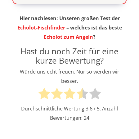
Hier nachlesen: Unseren großen Test der
Echolot-Fischfinder
– welches ist das beste
Echolot zum Angeln
?
Hast du noch Zeit für eine
kurze Bewertung?
Würde uns echt freuen. Nur so werden wir
besser.
Durchschnittliche Wertung
3.6
/ 5. Anzahl
Bewertungen:
24