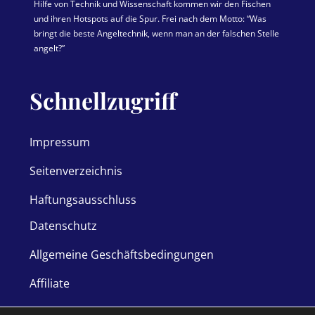
Hilfe von Technik und Wissenschaft kommen wir den Fischen
und ihren Hotspots auf die Spur. Frei nach dem Motto: “Was
bringt die beste Angeltechnik, wenn man an der falschen Stelle
angelt?”
Schnellzugriff
Impressum
Seitenverzeichnis
Haftungsausschluss
Datenschutz
Allgemeine Geschäftsbedingungen
Affiliate
All rights reserved 2026