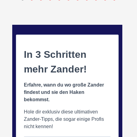
In 3 Schritten
mehr Zander!
Erfahre, wann du wo große Zander
findest und sie den Haken
bekommst.
Hole dir exklusiv diese ultimativen
Zander-Tipps, die sogar einige Profis
nicht kennen!