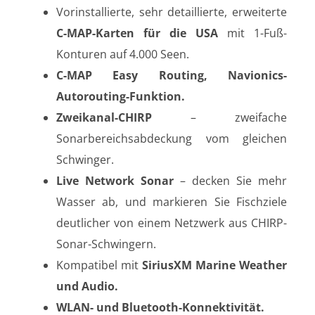
Vorinstallierte, sehr detaillierte, erweiterte
C-MAP-Karten für die USA
mit 1-Fuß-
Konturen auf 4.000 Seen.
C-MAP Easy Routing, Navionics-
Autorouting-Funktion.
Zweikanal-CHIRP
– zweifache
Sonarbereichsabdeckung vom gleichen
Schwinger.
Live Network Sonar
– decken Sie mehr
Wasser ab, und markieren Sie Fischziele
deutlicher von einem Netzwerk aus CHIRP-
Sonar-Schwingern.
Kompatibel mit
SiriusXM Marine Weather
und Audio.
WLAN- und Bluetooth-Konnektivität.