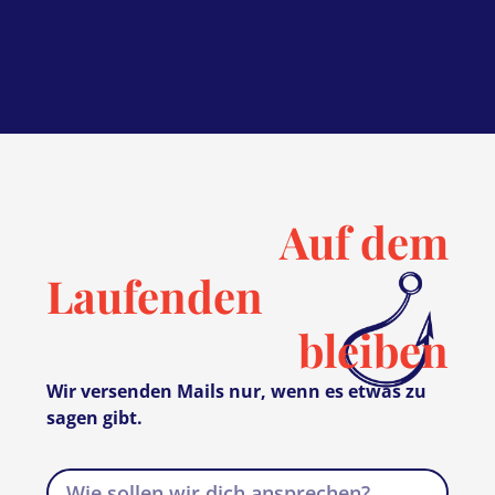
Auf dem
Laufenden
bleiben
Wir versenden Mails nur, wenn es etwas zu
sagen gibt.