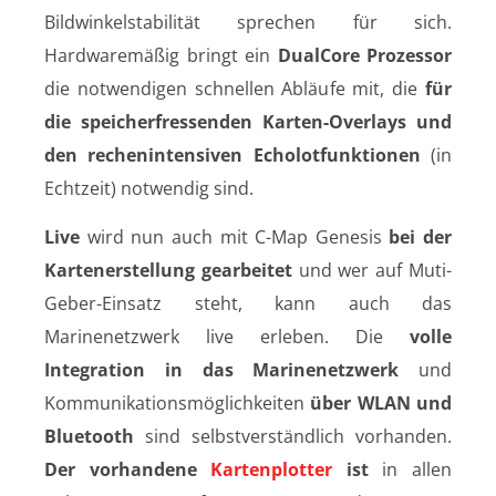
Bildwinkelstabilität sprechen für sich.
Hardwaremäßig bringt ein
DualCore Prozessor
die notwendigen schnellen Abläufe mit, die
für
die speicherfressenden Karten-Overlays und
den rechenintensiven Echolotfunktionen
(in
Echtzeit) notwendig sind.
Live
wird nun auch mit C-Map Genesis
bei der
Kartenerstellung gearbeitet
und wer auf Muti-
Geber-Einsatz steht, kann auch das
Marinenetzwerk live erleben. Die
volle
Integration in das Marinenetzwerk
und
Kommunikationsmöglichkeiten
über WLAN und
Bluetooth
sind selbstverständlich vorhanden.
Der vorhandene
Kartenplotter
ist
in allen