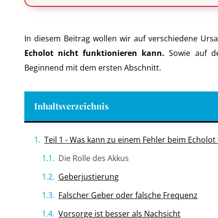
In diesem Beitrag wollen wir auf verschiedene Urs
Echolot nicht funktionieren kann.
Sowie auf d
Beginnend mit dem ersten Abschnitt.
Inhaltsverzeichnis
Teil 1 - Was kann zu einem Fehler beim Echolot
Die Rolle des Akkus
Geberjustierung
Falscher Geber oder falsche Frequenz
Vorsorge ist besser als Nachsicht