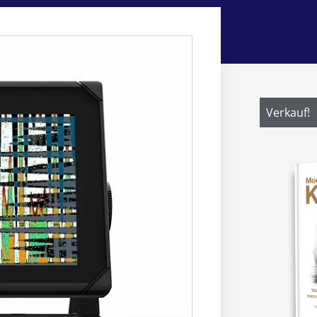
Verkauf!
Verkauf!