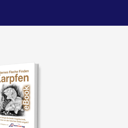
Verkauf!