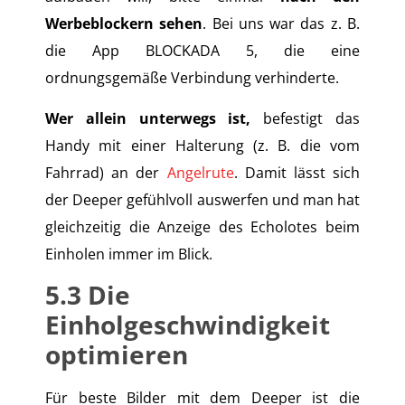
Werbeblockern sehen
. Bei uns war das z. B.
die App BLOCKADA 5, die eine
ordnungsgemäße Verbindung verhinderte.
Wer allein unterwegs ist,
befestigt das
Handy mit einer Halterung (z. B. die vom
Fahrrad) an der
Angelrute
. Damit lässt sich
der Deeper gefühlvoll auswerfen und man hat
gleichzeitig die Anzeige des Echolotes beim
Einholen immer im Blick.
5.3
Die
Einholgeschwindigkeit
optimieren
Für beste Bilder mit dem Deeper ist die