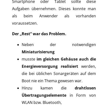
Smartphone oder Tablet sollte diese
Aufgaben übernehmen. Dieses konnte man
als beim Anwender als vorhanden
voraussetzen.
Der „Rest“ war das Problem.
Neben der notwendigen
Miniaturisierung
musste
im gleichen Gehäuse auch die
Energieversorgung realisiert
werden,
die bei üblichen Sonargeräten auf dem
Boot nie ein Thema gewesen war.
Hinzu kamen die
drahtlosen
Übertragungselemente
in Form von
WLAN bzw. Bluetooth,