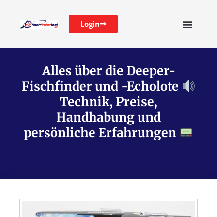
Login
Alles über die Deeper-
Fischfinder und -Echolote
Technik, Preise,
Handhabung und
persönliche Erfahrungen