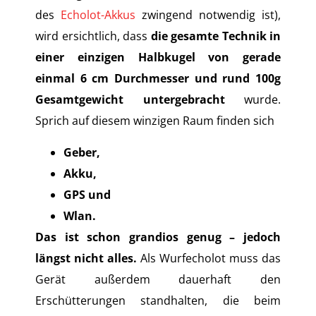
des
Echolot-Akkus
zwingend notwendig ist),
wird ersichtlich, dass
die gesamte Technik in
einer einzigen Halbkugel von gerade
einmal 6 cm Durchmesser und rund 100g
Gesamtgewicht untergebracht
wurde.
Sprich auf diesem winzigen Raum finden sich
Geber,
Akku,
GPS und
Wlan.
Das ist schon grandios genug – jedoch
längst nicht alles.
Als Wurfecholot muss das
Gerät außerdem dauerhaft den
Erschütterungen standhalten, die beim