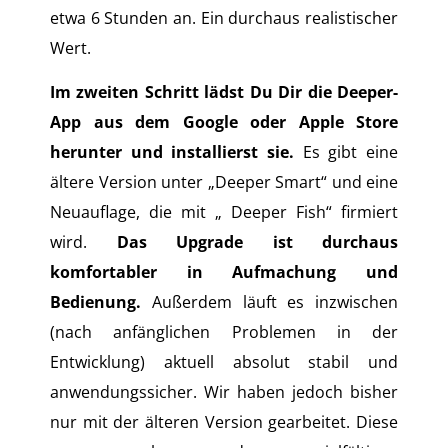
etwa 6 Stunden an. Ein durchaus realistischer
Wert.
Im zweiten Schritt lädst Du Dir die Deeper-
App aus dem Google oder Apple Store
herunter und installierst sie.
Es gibt eine
ältere Version unter „Deeper Smart“ und eine
Neuauflage, die mit „ Deeper Fish“ firmiert
wird.
Das Upgrade ist durchaus
komfortabler in Aufmachung und
Bedienung.
Außerdem läuft es inzwischen
(nach anfänglichen Problemen in der
Entwicklung) aktuell absolut stabil und
anwendungssicher. Wir haben jedoch bisher
nur mit der älteren Version gearbeitet. Diese