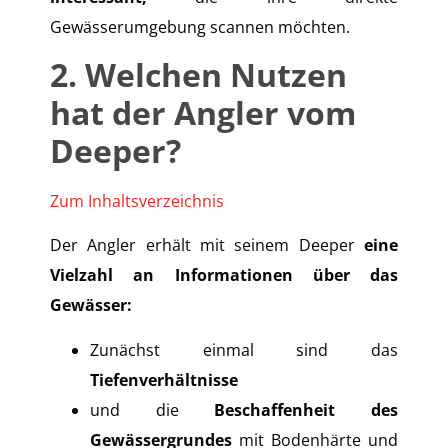
Gewässerumgebung scannen möchten.
2. Welchen Nutzen
hat der Angler vom
Deeper?
Zum Inhaltsverzeichnis
Der Angler erhält mit seinem Deeper
eine
Vielzahl an Informationen über das
Gewässer:
Zunächst einmal sind das
Tiefenverhältnisse
und die
Beschaffenheit des
Gewässergrundes
mit Bodenhärte und