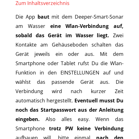
Zum Inhaltsverzeichnis
Die App
baut
mit dem Deeper-Smart-Sonar
am Wasser
eine Wlan-Verbindung auf,
sobald das Gerät im Wasser liegt.
Zwei
Kontakte am Gehäuseboden schalten das
Gerät jeweils ein oder aus. Mit dem
Smartphone oder Tablet rufst Du die Wlan-
Funktion in den EINSTELLUNGEN auf und
wählst das passende Gerät aus. Die
Verbindung wird nach kurzer Zeit
automatisch hergestellt.
Eventuell musst Du
noch das Startpasswort aus der Anleitung
eingeben.
Also alles easy. Wenn das
Smartphone
trotz PW keine Verbindung
aufbauen will, bitte einmal
nach den