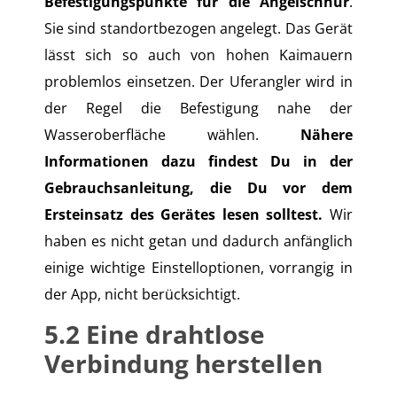
Befestigungspunkte für die Angelschnur
.
Sie sind standortbezogen angelegt. Das Gerät
lässt sich so auch von hohen Kaimauern
problemlos einsetzen. Der Uferangler wird in
der Regel die Befestigung nahe der
Wasseroberfläche wählen.
Nähere
Informationen dazu findest Du in der
Gebrauchsanleitung, die Du vor dem
Ersteinsatz des Gerätes lesen solltest.
Wir
haben es nicht getan und dadurch anfänglich
einige wichtige Einstelloptionen, vorrangig in
der App, nicht berücksichtigt.
5.2
Eine drahtlose
Verbindung herstellen