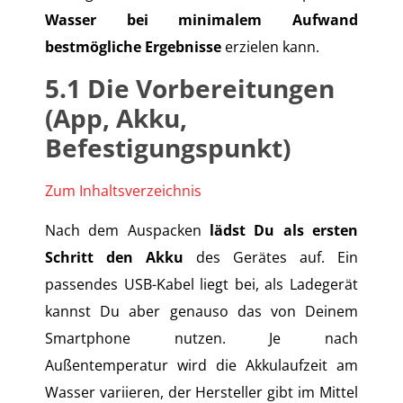
Wasser bei minimalem Aufwand
bestmögliche Ergebnisse
erzielen kann.
5.1
Die Vorbereitungen
(App, Akku,
Befestigungspunkt)
Zum Inhaltsverzeichnis
Nach dem Auspacken
lädst Du als ersten
Schritt den Akku
des Gerätes auf. Ein
passendes USB-Kabel liegt bei, als Ladegerät
kannst Du aber genauso das von Deinem
Smartphone nutzen. Je nach
Außentemperatur wird die Akkulaufzeit am
Wasser variieren, der Hersteller gibt im Mittel