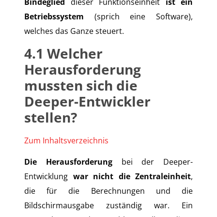
Bindeglied
dieser Funktionseinheit
ist ein
Betriebssystem
(sprich eine Software),
welches das Ganze steuert.
4.1
Welcher
Herausforderung
mussten sich die
Deeper-Entwickler
stellen?
Zum Inhaltsverzeichnis
Die Herausforderung
bei der Deeper-
Entwicklung
war nicht die Zentraleinheit
,
die für die Berechnungen und die
Bildschirmausgabe zuständig war. Ein