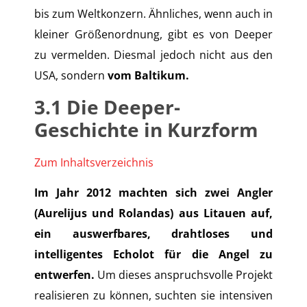
bis zum Weltkonzern. Ähnliches, wenn auch in
kleiner Größenordnung, gibt es von Deeper
zu vermelden. Diesmal jedoch nicht aus den
USA, sondern
vom Baltikum.
3.1 Die Deeper-
Geschichte in Kurzform
Zum Inhaltsverzeichnis
Im Jahr 2012 machten sich zwei Angler
(Aurelijus und Rolandas) aus Litauen auf,
ein auswerfbares, drahtloses und
intelligentes Echolot für die Angel zu
entwerfen.
Um dieses anspruchsvolle Projekt
realisieren zu können, suchten sie intensiven