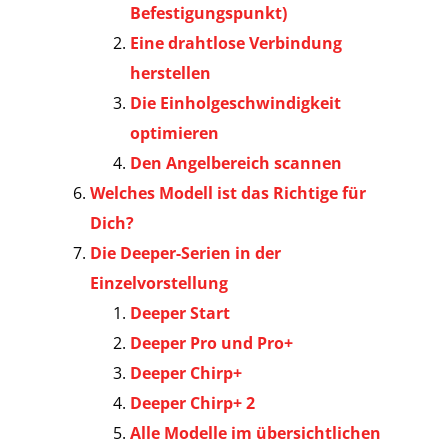
Befestigungspunkt)
Eine drahtlose Verbindung
herstellen
Die Einholgeschwindigkeit
optimieren
Den Angelbereich scannen
Welches Modell ist das Richtige für
Dich?
Die Deeper-Serien in der
Einzelvorstellung
Deeper Start
Deeper Pro und Pro+
Deeper Chirp+
Deeper Chirp+ 2
Alle Modelle im übersichtlichen