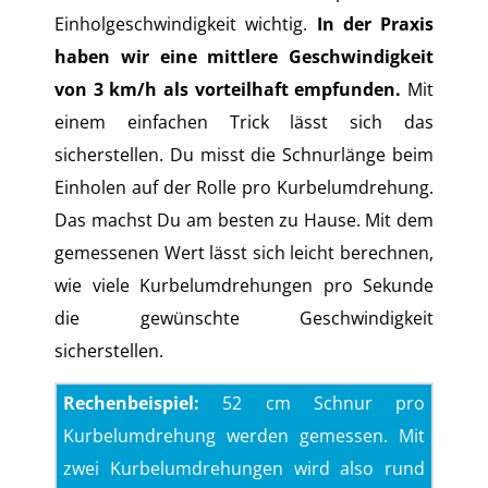
Einholgeschwindigkeit wichtig.
In der Praxis
haben wir eine mittlere Geschwindigkeit
von 3 km/h als vorteilhaft empfunden.
Mit
einem einfachen Trick lässt sich das
sicherstellen. Du misst die Schnurlänge beim
Einholen auf der Rolle pro Kurbelumdrehung.
Das machst Du am besten zu Hause. Mit dem
gemessenen Wert lässt sich leicht berechnen,
wie viele Kurbelumdrehungen pro Sekunde
die gewünschte Geschwindigkeit
sicherstellen.
Rechenbeispiel:
52 cm Schnur pro
Kurbelumdrehung werden gemessen. Mit
zwei Kurbelumdrehungen wird also rund