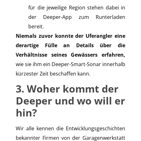
für die jeweilige Region stehen dabei in
der Deeper-App zum Runterladen
bereit.
Niemals zuvor konnte der Uferangler eine
derartige Fülle an Details über die
Verhältnisse seines Gewässers erfahren,
wie sie ihm ein Deeper-Smart-Sonar innerhalb
kürzester Zeit beschaffen kann.
3. Woher kommt der
Deeper und wo will er
hin?
Wir alle kennen die Entwicklungsgeschichten
bekannter Firmen von der Garagenwerkstatt