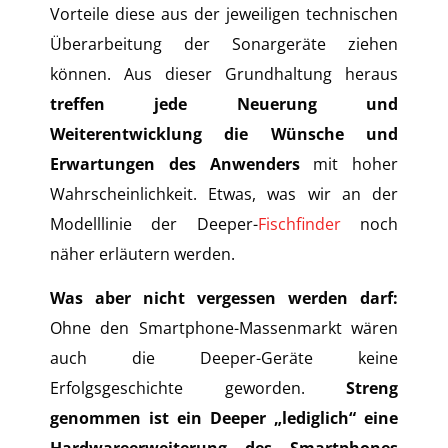
Vorteile diese aus der jeweiligen technischen
Überarbeitung der Sonargeräte ziehen
können. Aus dieser Grundhaltung heraus
treffen jede Neuerung und
Weiterentwicklung die Wünsche und
Erwartungen des Anwenders
mit hoher
Wahrscheinlichkeit. Etwas, was wir an der
Modelllinie der Deeper-
Fischfinder
noch
näher erläutern werden.
Was aber nicht vergessen werden darf:
Ohne den Smartphone-Massenmarkt wären
auch die Deeper-Geräte keine
Erfolgsgeschichte geworden.
Streng
genommen ist ein Deeper „lediglich“ eine
Hardwareerweiterung des Smartphones