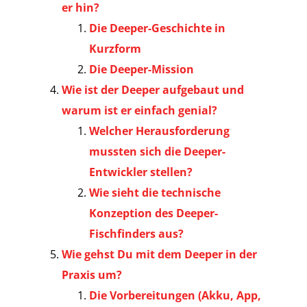
er hin?
Die Deeper-Geschichte in
Kurzform
Die Deeper-Mission
Wie ist der Deeper aufgebaut und
warum ist er einfach genial?
Welcher Herausforderung
mussten sich die Deeper-
Entwickler stellen?
Wie sieht die technische
Konzeption des Deeper-
Fischfinders aus?
Wie gehst Du mit dem Deeper in der
Praxis um?
Die Vorbereitungen (Akku, App,