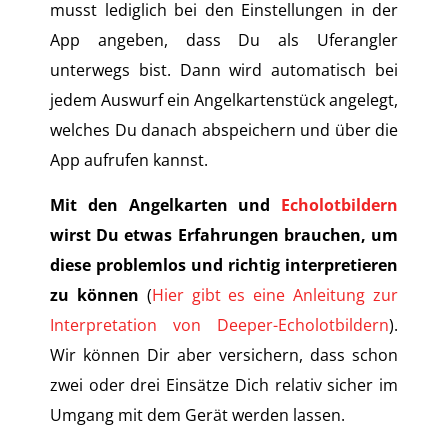
musst lediglich bei den Einstellungen in der
App angeben, dass Du als Uferangler
unterwegs bist. Dann wird automatisch bei
jedem Auswurf ein Angelkartenstück angelegt,
welches Du danach abspeichern und über die
App aufrufen kannst.
Mit den Angelkarten und
Echolotbildern
wirst Du etwas Erfahrungen brauchen, um
diese problemlos und richtig interpretieren
zu können
(
Hier gibt es eine Anleitung zur
Interpretation von Deeper-Echolotbildern
).
Wir können Dir aber versichern, dass schon
zwei oder drei Einsätze Dich relativ sicher im
Umgang mit dem Gerät werden lassen.