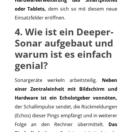
oder Tablets,
dem sich so mit diesem neue
Einsatzfelder eröffnen.
4. Wie ist ein Deeper-
Sonar aufgebaut und
warum ist es einfach
genial?
Sonargeräte werkeln arbeitsteilig.
Neben
einer Zentraleinheit mit Bildschirm und
Hardware ist ein Echolotgeber vonnöten,
der Schallimpulse sendet, die Rückmeldungen
(Echos) dieser Pings empfängt und in weiterer
Folge an den Rechner übermittelt.
Das