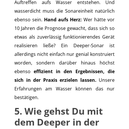
Auftreffen aufs Wasser entstehen. Und
wasserdicht muss die Sonareinheit natürlich
ebenso sein.
Hand aufs Herz:
Wer hätte vor
10 Jahren die Prognose gewacht, dass sich so
etwas als zuverlässig funktionierendes Gerät
realisieren ließe? Ein Deeper-Sonar ist
allerdings nicht einfach nur genial konstruiert
worden, sondern darüber hinaus höchst
ebenso
effizient in den Ergebnissen, die
sich in der Praxis erzielen lassen.
Unsere
Erfahrungen am Wasser können das nur
bestätigen.
5. Wie gehst Du mit
dem Deeper in der