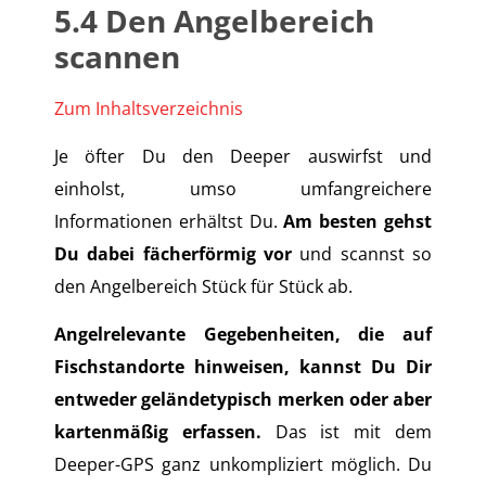
5.4
Den Angelbereich
scannen
Zum Inhaltsverzeichnis
Je öfter Du den Deeper auswirfst und
einholst, umso umfangreichere
Informationen erhältst Du.
Am besten gehst
Du dabei fächerförmig vor
und scannst so
den Angelbereich Stück für Stück ab.
Angelrelevante Gegebenheiten, die auf
Fischstandorte hinweisen, kannst Du Dir
entweder geländetypisch merken oder aber
kartenmäßig erfassen.
Das ist mit dem
Deeper-GPS ganz unkompliziert möglich. Du