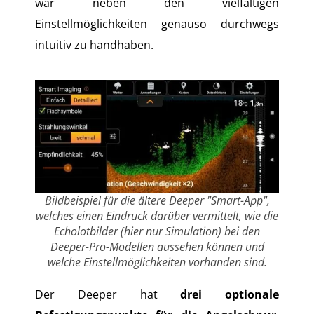
war neben den vielfältigen
Einstellmöglichkeiten genauso durchwegs
intuitiv zu handhaben.
Bildbeispiel für die ältere Deeper "Smart-App",
welches einen Eindruck darüber vermittelt, wie die
Echolotbilder (hier nur Simulation) bei den
Deeper-Pro-Modellen aussehen können und
welche Einstellmöglichkeiten vorhanden sind.
Der Deeper hat
drei optionale