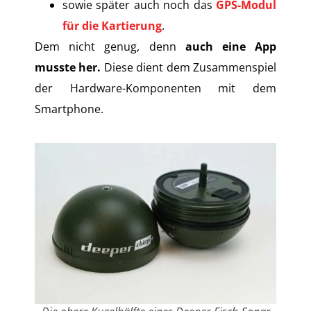
sowie später auch noch das
GPS-Modul
für die Kartierung
.
Dem nicht genug, denn
auch eine App
musste her.
Diese dient dem Zusammenspiel
der Hardware-Komponenten mit dem
Smartphone.