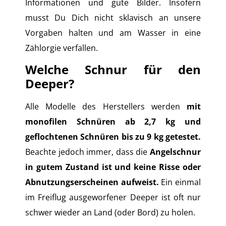
Informationen und gute Bilder. Insofern
musst Du Dich nicht sklavisch an unsere
Vorgaben halten und am Wasser in eine
Zählorgie verfallen.
Welche Schnur für den
Deeper?
Alle Modelle des Herstellers werden
mit
monofilen Schnüren ab 2,7 kg und
geflochtenen Schnüren bis zu 9 kg getestet.
Beachte jedoch immer, dass die
Angelschnur
in gutem Zustand ist und keine Risse oder
Abnutzungserscheinen aufweist.
Ein einmal
im Freiflug ausgeworfener Deeper ist oft nur
schwer wieder an Land (oder Bord) zu holen.