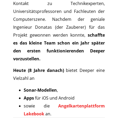
Kontakt zu Technikexperten,
Universitätsprofessoren und Fachleuten der
Computerszene. Nachdem der geniale
Ingenieur Donatas (der Zauberer) für das
Projekt gewonnen werden konnte,
schaffte
es das kleine Team schon ein Jahr später
den ersten funktionierenden Deeper
vorzustellen.
Heute (8 Jahre danach)
bietet Deeper eine
Vielzahl an
Sonar-Modellen
,
Apps
für iOS und Android
sowie die
Angelkartenplattform
Lakebook
an.