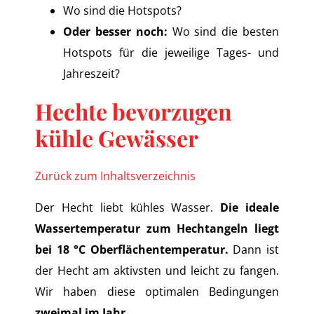
Wo sind die Hotspots?
Oder besser noch:
Wo sind die besten
Hotspots für die jeweilige Tages- und
Jahreszeit?
Hechte bevorzugen
kühle Gewässer
Zurück zum Inhaltsverzeichnis
Der Hecht liebt kühles Wasser.
Die ideale
Wassertemperatur zum Hechtangeln liegt
bei 18 °C Oberflächentemperatur.
Dann ist
der Hecht am aktivsten und leicht zu fangen.
Wir haben diese optimalen Bedingungen
zweimal im Jahr
.