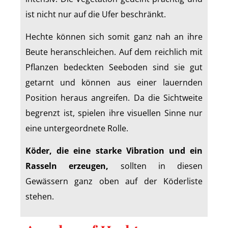
ist nicht nur auf die Ufer beschränkt.
Hechte können sich somit ganz nah an ihre
Beute heranschleichen. Auf dem reichlich mit
Pflanzen bedeckten Seeboden sind sie gut
getarnt und können aus einer lauernden
Position heraus angreifen. Da die Sichtweite
begrenzt ist, spielen ihre visuellen Sinne nur
eine untergeordnete Rolle.
Köder, die eine starke Vibration und ein
Rasseln erzeugen,
sollten in diesen
Gewässern ganz oben auf der Köderliste
stehen.