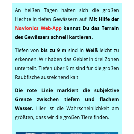
An heißen Tagen halten sich die großen
Hechte in tiefen Gewässern auf.
Mit Hilfe der
Navionics Web-App
kannst Du das Terrain
des Gewässers schnell kartieren.
Tiefen von
bis zu 9 m
sind in
Weiß
leicht zu
erkennen. Wir haben das Gebiet in drei Zonen
unterteilt. Tiefen über 9 m sind für die großen
Raubfische ausreichend kalt.
Die rote Linie markiert die subjektive
Grenze zwischen tiefem und flachem
Wasser.
Hier ist die Wahrscheinlichkeit am
größten, dass wir die großen Tiere finden.