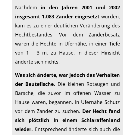
Nachdem
in den Jahren 2001 und 2002
insgesamt 1.083 Zander eingesetzt
wurden,
kam es zu einer deutlichen Veränderung des
Hechtbestandes. Vor dem Zanderbesatz
waren die Hechte in Ufernähe, in einer Tiefe
von 1 – 3 m, zu Hause. In dieser Hinsicht
änderte sich nichts.
Was sich änderte, war jedoch das Verhalten
der Beutefische.
Die kleinen Rotaugen und
Barsche, die zuvor im offenen Wasser zu
Hause waren, begannen, in Ufernähe Schutz
vor dem Zander zu suchen.
Der Hecht fand
sich plötzlich in einem Schlaraffenland
wieder.
Entsprechend änderte sich auch die