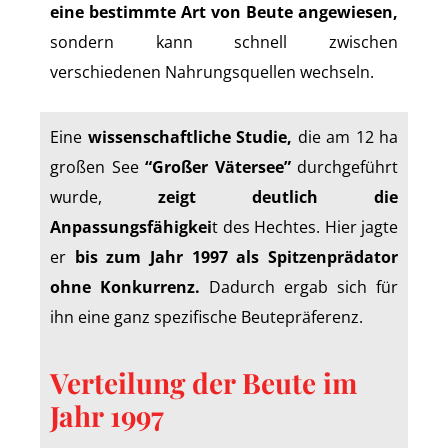
eine bestimmte Art von Beute angewiesen,
sondern kann schnell zwischen
verschiedenen Nahrungsquellen wechseln.
Eine
wissenschaftliche Studie,
die am 12 ha
großen See
“Großer Vätersee”
durchgeführt
wurde,
zeigt deutlich die
Anpassungsfähigkei
t des Hechtes. Hier jagte
er
bis zum Jahr 1997 als Spitzenprädator
ohne Konkurrenz.
Dadurch ergab sich für
ihn eine ganz spezifische Beutepräferenz.
Verteilung der Beute im
Jahr 1997