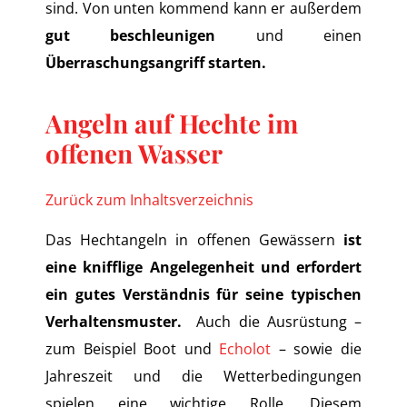
sind. Von unten kommend kann er außerdem
gut beschleunigen
und einen
Überraschungsangriff starten.
Angeln auf Hechte im
offenen Wasser
Zurück zum Inhaltsverzeichnis
Das Hechtangeln in offenen Gewässern
ist
eine knifflige Angelegenheit und erfordert
ein gutes Verständnis für seine typischen
Verhaltensmuster.
Auch die Ausrüstung –
zum Beispiel Boot und
Echolot
– sowie die
Jahreszeit und die Wetterbedingungen
spielen eine wichtige Rolle. Diesem