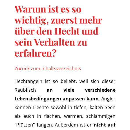
Warum ist es so
wichtig, zuerst mehr
über den Hecht und
sein Verhalten zu
erfahren?
Zurück zum Inhaltsverzeichnis
Hechtangeln ist so beliebt, weil sich dieser
Raubfisch
an viele verschiedene
Lebensbedingungen anpassen kann
. Angler
können Hechte sowohl in tiefen, kalten Seen
als auch in flachen, warmen, schlammigen
“Pfützen” fangen. Außerdem ist er
nicht auf