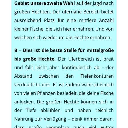
Gebiet unsere zweite Wahl
auf der Jagd nach
großen Hechten. Der ufernahe Bereich bietet
ausreichend Platz für eine mittlere Anzahl
kleiner Fische, die sich hier ernähren. Und von
welchen sich wiederum die Hechte ernähren.
B
–
Dies ist die beste Stelle für mittelgroße
bis große Hechte.
Der Uferbereich ist breit
und fällt leicht aber kontinuierlich ab – der
Abstand zwischen den Tiefenkonturen
verdeutlicht dies. Er ist zudem wahrscheinlich
von vielen Pflanzen besiedelt, die kleine Fische
anlocken. Die großen Hechte können sich in
der Tiefe abkühlen und haben reichlich
Nahrung zur Verfügung – denk immer daran,
dass große Exemplare auch viel Futter