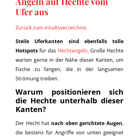
Angeln auf Hechte vom
Ufer aus
Zurück zum Inhaltsverzeichnis
Steile Uferkanten sind ebenfalls tolle
Hotspots
für das
Hechtangeln
. Große Hechte
warten gerne in der Nähe dieser Kanten, um
Fische zu fangen, die in der langsamen
Strömung treiben.
Warum positionieren sich
die Hechte unterhalb dieser
Kanten?
Der Hecht hat
nach oben gerichtete Augen
,
die bestens für Angriffe von unten geeignet