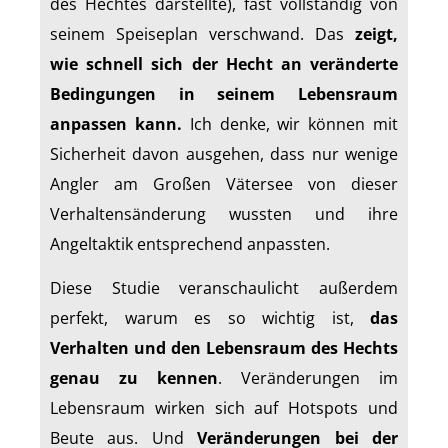
des Hechtes darstellte), fast vollständig von
seinem Speiseplan verschwand. Das
zeigt,
wie schnell sich der Hecht an veränderte
Bedingungen in seinem Lebensraum
anpassen kann.
Ich denke, wir können mit
Sicherheit davon ausgehen, dass nur wenige
Angler am Großen Vätersee von dieser
Verhaltensänderung wussten und ihre
Angeltaktik entsprechend anpassten.
Diese Studie veranschaulicht außerdem
perfekt, warum es so wichtig ist,
das
Verhalten und den Lebensraum des Hechts
genau zu kennen
. Veränderungen im
Lebensraum wirken sich auf Hotspots und
Beute aus. Und
Veränderungen bei der