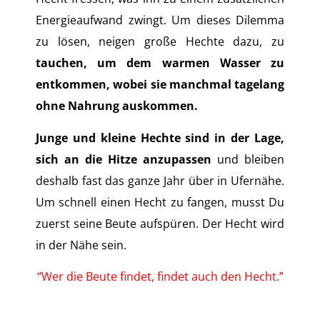
Energieaufwand zwingt. Um dieses Dilemma
zu lösen, neigen große Hechte dazu, zu
tauchen, um dem warmen Wasser zu
entkommen, wobei sie manchmal tagelang
ohne Nahrung auskommen.
Junge und kleine Hechte sind in der Lage,
sich an die Hitze anzupassen
und bleiben
deshalb fast das ganze Jahr über in Ufernähe.
Um schnell einen Hecht zu fangen, musst Du
zuerst seine Beute aufspüren. Der Hecht wird
in der Nähe sein.
“Wer die Beute findet, findet auch den Hecht.”