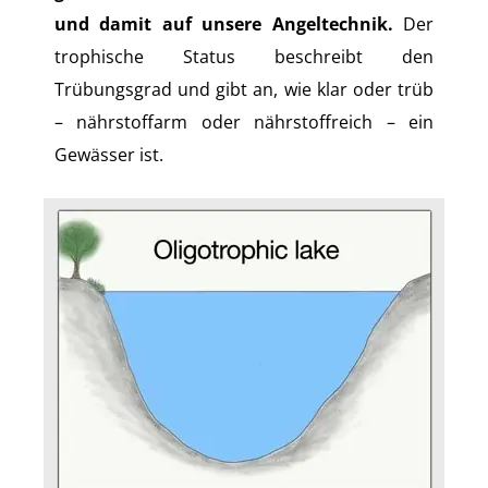
und damit auf unsere Angeltechnik.
Der
trophische Status beschreibt den
Trübungsgrad und gibt an, wie klar oder trüb
– nährstoffarm oder nährstoffreich – ein
Gewässer ist.