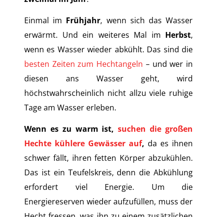
Einmal im
Frühjahr
, wenn sich das Wasser
erwärmt. Und ein weiteres Mal im
Herbst
,
wenn es Wasser wieder abkühlt. Das sind die
besten Zeiten zum Hechtangeln
– und wer in
diesen ans Wasser geht, wird
höchstwahrscheinlich nicht allzu viele ruhige
Tage am Wasser erleben.
Wenn es zu warm ist,
suchen die großen
Hechte kühlere Gewässer auf
,
da es ihnen
schwer fällt, ihren fetten Körper abzukühlen.
Das ist ein Teufelskreis, denn die Abkühlung
erfordert viel Energie. Um die
Energiereserven wieder aufzufüllen, muss der
Hecht fressen, was ihn zu einem zusätzlichen