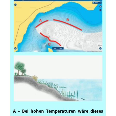
A
–
Bei hohen Temperaturen wäre dieses