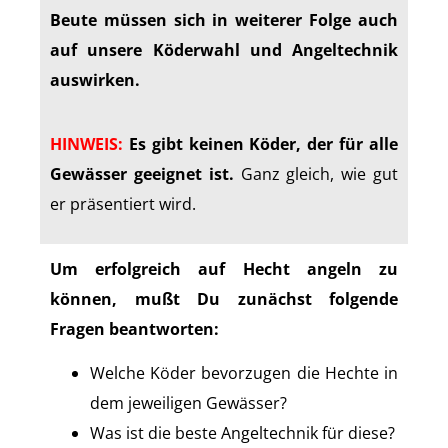
Beute müssen sich in weiterer Folge auch
auf unsere Köderwahl und Angeltechnik
auswirken.
HINWEIS:
Es gibt keinen Köder, der für alle
Gewässer geeignet ist.
Ganz gleich, wie gut
er präsentiert wird.
Um erfolgreich auf Hecht angeln zu
können, mußt Du zunächst folgende
Fragen beantworten:
Welche Köder bevorzugen die Hechte in
dem jeweiligen Gewässer?
Was ist die beste Angeltechnik für diese?