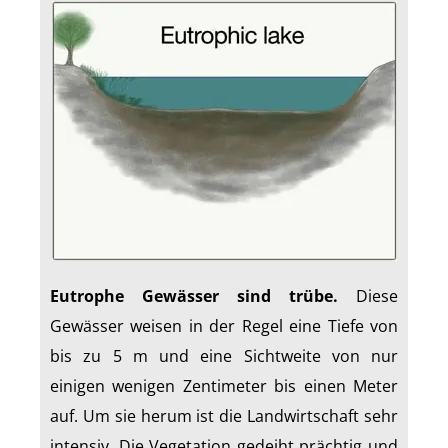
Eutrophe Gewässer sind trübe.
Diese
Gewässer weisen in der Regel eine Tiefe von
bis zu 5 m und eine Sichtweite von nur
einigen wenigen Zentimeter bis einen Meter
auf. Um sie herum ist die Landwirtschaft sehr
intensiv. Die Vegetation gedeiht prächtig und