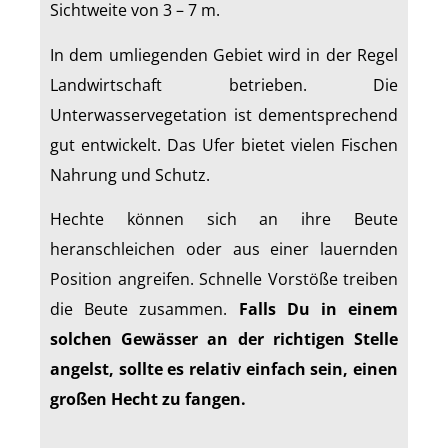
Sichtweite von 3 – 7 m.
In dem umliegenden Gebiet wird in der Regel
Landwirtschaft betrieben. Die
Unterwasservegetation ist dementsprechend
gut entwickelt. Das Ufer bietet vielen Fischen
Nahrung und Schutz.
Hechte können sich an ihre Beute
heranschleichen oder aus einer lauernden
Position angreifen. Schnelle Vorstöße treiben
die Beute zusammen.
Falls Du in einem
solchen Gewässer an der richtigen Stelle
angelst, sollte es relativ einfach sein, einen
großen Hecht zu fangen.