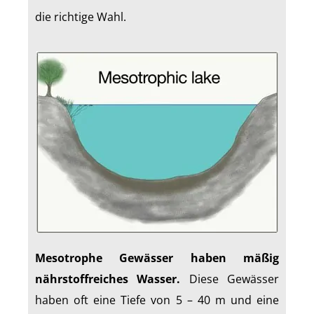
die richtige Wahl.
Mesotrophe Gewässer haben mäßig
nährstoffreiches Wasser.
Diese Gewässer
haben oft eine Tiefe von 5 – 40 m und eine