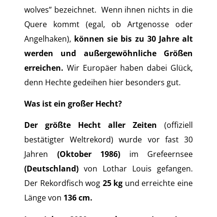
wolves” bezeichnet. Wenn ihnen nichts in die
Quere kommt (egal, ob Artgenosse oder
Angelhaken),
können sie bis zu 30 Jahre alt
werden und außergewöhnliche Größen
erreichen.
Wir Europäer haben dabei Glück,
denn Hechte gedeihen hier besonders gut.
Was ist ein großer Hecht?
Der größte Hecht aller Zeiten
(offiziell
bestätigter Weltrekord) wurde vor fast 30
Jahren
(Oktober 1986)
im Grefeernsee
(Deutschland)
von Lothar Louis gefangen.
Der Rekordfisch wog
25 kg
und erreichte eine
Länge von
136 cm.