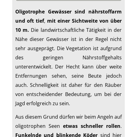
Oligotrophe Gewässer sind nährstoffarm
und oft tief
,
mit einer Sichtweite von über
10 m.
Die landwirtschaftliche Tätigkeit in der
Nähe dieser Gewässer ist in der Regel nicht
sehr ausgeprägt. Die Vegetation ist aufgrund
des geringen Nährstoffgehalts
unterentwickelt. Der Hecht kann über weite
Entfernungen sehen, seine Beute jedoch
auch. Schnelligkeit ist daher für den Räuber
von entscheidender Bedeutung, um bei der
Jagd erfolgreich zu sein.
Aus diesem Grund dürfen wir beim Angeln auf
oligotrophen Seen
etwas schneller rollen
.
Funkelnde und blinkende Köder
sind hier