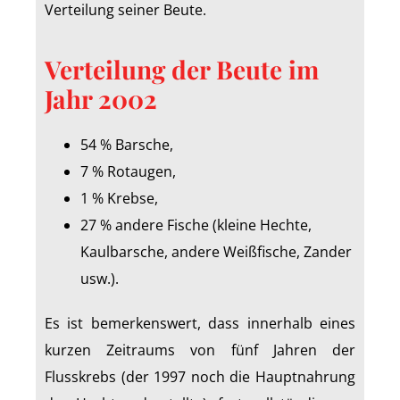
Verteilung seiner Beute.
Verteilung der Beute im
Jahr 2002
54 % Barsche,
7 % Rotaugen,
1 % Krebse,
27 % andere Fische (kleine Hechte,
Kaulbarsche, andere Weißfische, Zander
usw.).
Es ist bemerkenswert, dass innerhalb eines
kurzen Zeitraums von fünf Jahren der
Flusskrebs (der 1997 noch die Hauptnahrung