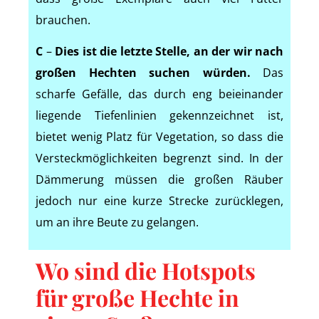
brauchen.
C
–
Dies ist die letzte Stelle, an der wir nach
großen Hechten suchen würden.
Das
scharfe Gefälle, das durch eng beieinander
liegende Tiefenlinien gekennzeichnet ist,
bietet wenig Platz für Vegetation, so dass die
Versteckmöglichkeiten begrenzt sind. In der
Dämmerung müssen die großen Räuber
jedoch nur eine kurze Strecke zurücklegen,
um an ihre Beute zu gelangen.
Wo sind die Hotspots
für große Hechte in