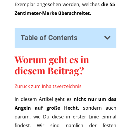
Exemplar angesehen werden, welches
die 55-
Zentimeter-Marke überschreitet.
Table of Contents
Worum geht es in
diesem Beitrag?
Zurück zum Inhaltsverzeichnis
In diesem Artikel geht es
nicht nur um das
Angeln auf große Hecht,
sondern auch
darum, wie Du diese in erster Linie einmal
findest. Wir sind nämlich der festen