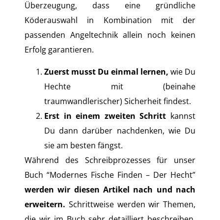
Überzeugung, dass eine gründliche
Köderauswahl in Kombination mit der
passenden Angeltechnik allein noch keinen
Erfolg garantieren.
Zuerst musst Du einmal lernen,
wie Du
Hechte mit (beinahe
traumwandlerischer) Sicherheit findest.
Erst in einem zweiten Schritt
kannst
Du dann darüber nachdenken, wie Du
sie am besten fängst.
Während des Schreibprozesses für unser
Buch “Modernes Fische Finden – Der Hecht”
werden wir diesen Artikel nach und nach
erweitern.
Schrittweise werden wir Themen,
die wir im Buch sehr detailliert beschreiben,