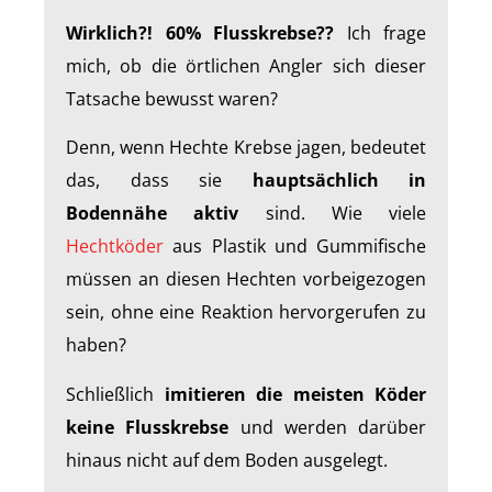
Wirklich?! 60% Flusskrebse??
Ich frage
mich, ob die örtlichen Angler sich dieser
Tatsache bewusst waren?
Denn, wenn Hechte Krebse jagen, bedeutet
das, dass sie
hauptsächlich in
Bodennähe aktiv
sind. Wie viele
Hechtköder
aus Plastik und Gummifische
müssen an diesen Hechten vorbeigezogen
sein, ohne eine Reaktion hervorgerufen zu
haben?
Schließlich
imitieren die meisten Köder
keine Flusskrebse
und werden darüber
hinaus nicht auf dem Boden ausgelegt.