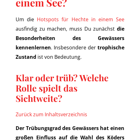
einem See?
Um die
Hotspots für Hechte in einem See
ausfindig zu machen, muss Du zunächst
die
Besonderheiten des Gewässers
kennenlernen
. Insbesondere der
trophische
Zustand
ist von Bedeutung.
Klar oder trüb? Welche
Rolle spielt das
Sichtweite?
Zurück zum Inhaltsverzeichnis
Der Trübungsgrad des Gewässers hat einen
großen Einfluss auf die Wahl des Köders